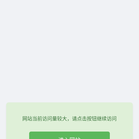
网站当前访问量较大，请点击按钮继续访问