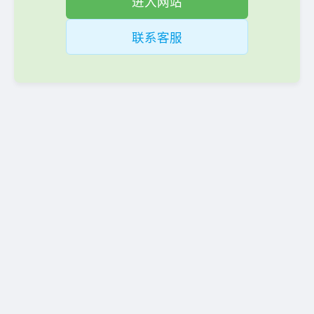
进入网站
联系客服